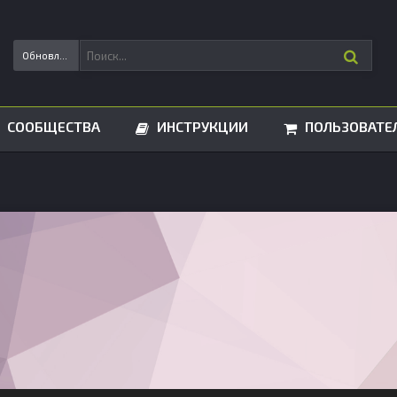
Обновления статусов
СООБЩЕСТВА
ИНСТРУКЦИИ
ПОЛЬЗОВАТЕ