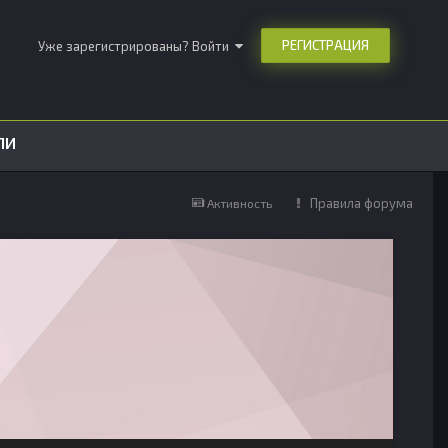
РЕГИСТРАЦИЯ
Уже зарегистрированы? Войти
ЛИ
Правила форума
Активность