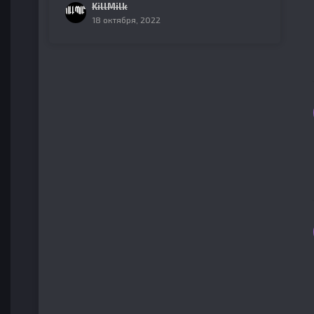
KillMilk
18 октября, 2022