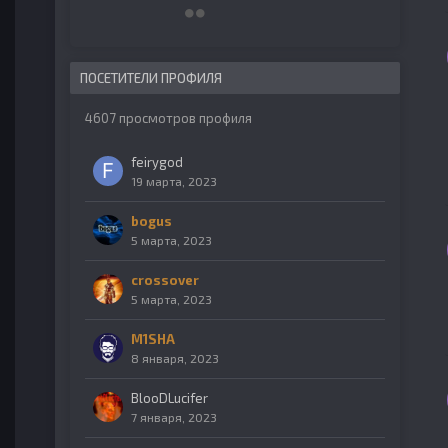
ПОСЕТИТЕЛИ ПРОФИЛЯ
4607 просмотров профиля
feirygod
19 марта, 2023
bogus
5 марта, 2023
crossover
5 марта, 2023
M1SHA
8 января, 2023
BlooDLucifer
7 января, 2023