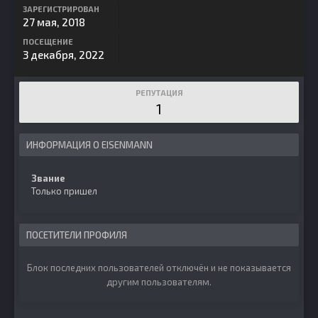
ЗАРЕГИСТРИРОВАН
27 мая, 2018
ПОСЕЩЕНИЕ
3 декабря, 2022
РЕПУТАЦИЯ
1
ИНФОРМАЦИЯ О EISENMANN
Звание
Только пришел
ПОСЕТИТЕЛИ ПРОФИЛЯ
Блок последних пользователей отключён и не показывается
другим пользователям.