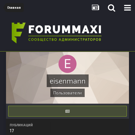
Главная
eisenmann
Пользователи
ПУБЛИКАЦИЙ
17