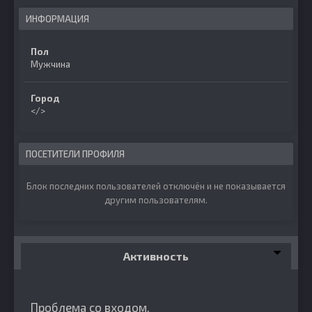
ИНФОРМАЦИЯ
Пол
Мужчина
Город
</>
ПОСЕТИТЕЛИ ПРОФИЛЯ
Блок последних пользователей отключён и не показывается
другим пользователям.
Активность
Проблема со входом.