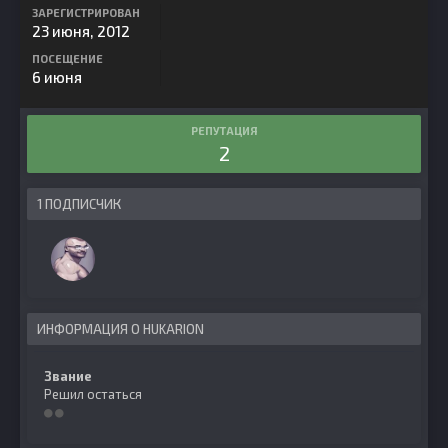
ЗАРЕГИСТРИРОВАН
23 июня, 2012
ПОСЕЩЕНИЕ
6 июня
РЕПУТАЦИЯ
2
1 ПОДПИСЧИК
ИНФОРМАЦИЯ О HUKARION
Звание
Решил остаться