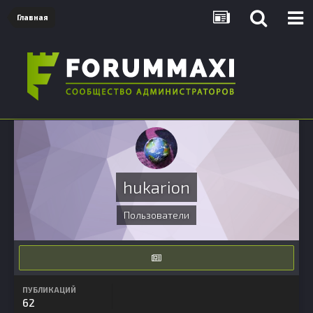
Главная
hukarion
Пользователи
ПУБЛИКАЦИЙ
62