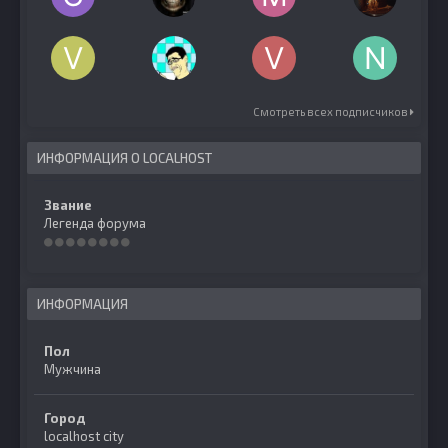
Смотреть всех подписчиков
ИНФОРМАЦИЯ О LOCALHOST
Звание
Легенда форума
ИНФОРМАЦИЯ
Пол
Мужчина
Город
localhost city