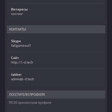
Интересы
хостинг
КОНТАКТЫ
Skype
fallgameout1
Сайт
http://l-d.tech
Jabber
admin@l-d.tech
ПОСЕТИТЕЛИ ПРОФИЛЯ
19530 просмотров профиля