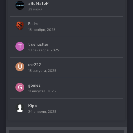
aHuMaToP
29 июня
Bulka
13 ноября, 2025
truehustler
13 сентября, 2025
usr222
13 августа, 2025
gomes
11 августа, 2025
Юра
24 апреля, 2025