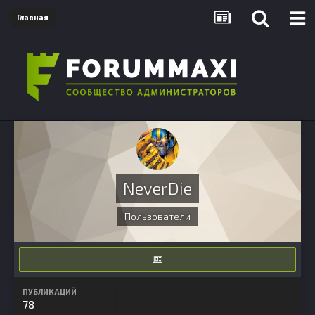
Главная
NeverDie
Пользователи
ПУБЛИКАЦИЙ
78