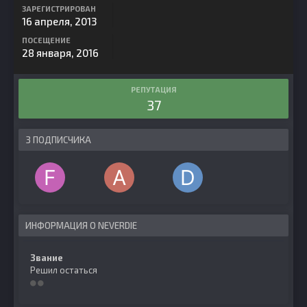
ЗАРЕГИСТРИРОВАН
16 апреля, 2013
ПОСЕЩЕНИЕ
28 января, 2016
РЕПУТАЦИЯ
37
3 ПОДПИСЧИКА
ИНФОРМАЦИЯ О NEVERDIE
Звание
Решил остаться