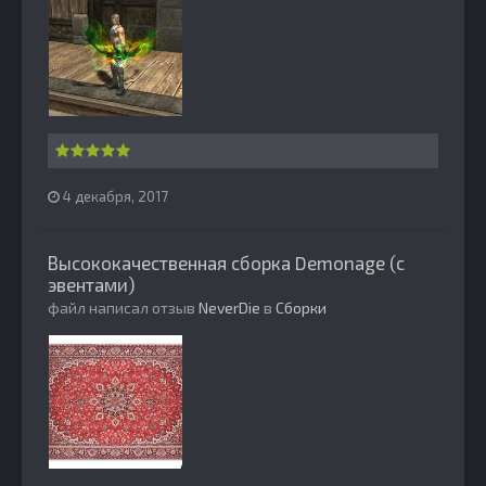
4 декабря, 2017
Высококачественная сборка Demonage (с
эвентами)
файл написал отзыв
NeverDie
в
Сборки