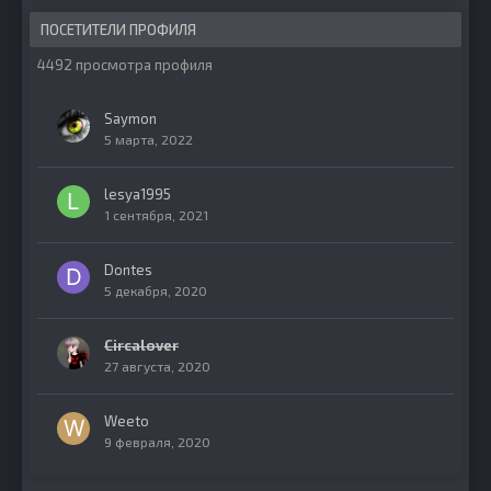
ПОСЕТИТЕЛИ ПРОФИЛЯ
4492 просмотра профиля
Saymon
5 марта, 2022
lesya1995
1 сентября, 2021
Dontes
5 декабря, 2020
Circalover
27 августа, 2020
Weeto
9 февраля, 2020