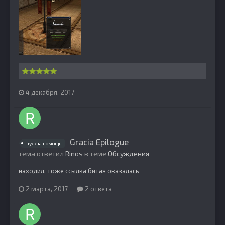
4 декабря, 2017
Gracia Epilogue
нужна помощь
тема ответил
Rinos
в теме
Обсуждения
находил, тоже ссылка битая оказалась
2 марта, 2017
2 ответа