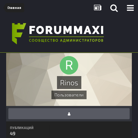
Главная
Rinos
Пользователи
ПУБЛИКАЦИЙ
49