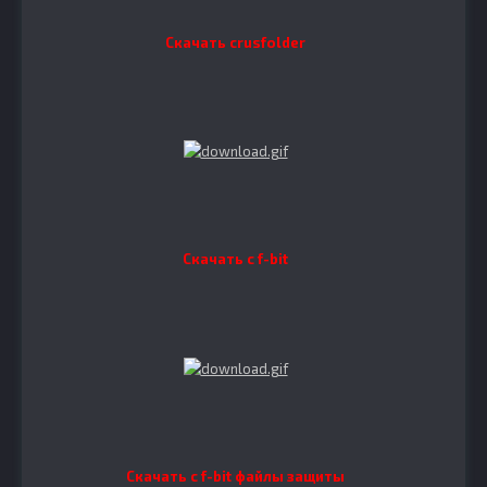
Скачать сrusfolder
Скачать с f-bit
Скачать с f-bit файлы защиты