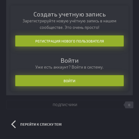
Создать учетную запись
Зарегистрируйте новую учётную запись в нашем
сообществе. Это очень просто!
РЕГИСТРАЦИЯ НОВОГО ПОЛЬЗОВАТЕЛЯ
Войти
Уже есть аккаунт? Войти в систему.
ВОЙТИ
ПОДПИСЧИКИ
0
ПЕРЕЙТИ К СПИСКУ ТЕМ