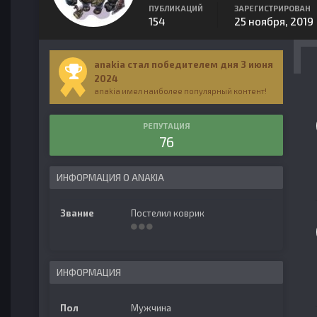
ПУБЛИКАЦИЙ
ЗАРЕГИСТРИРОВАН
154
25 ноября, 2019
anakia стал победителем дня 3 июня
2024
anakia имел наиболее популярный контент!
РЕПУТАЦИЯ
76
ИНФОРМАЦИЯ О ANAKIA
Звание
Постелил коврик
ИНФОРМАЦИЯ
Пол
Мужчина