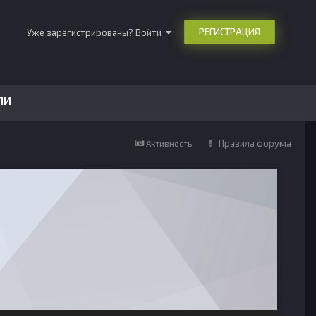
РЕГИСТРАЦИЯ
Уже зарегистрированы? Войти
ЛИ
Правила форума
Активность