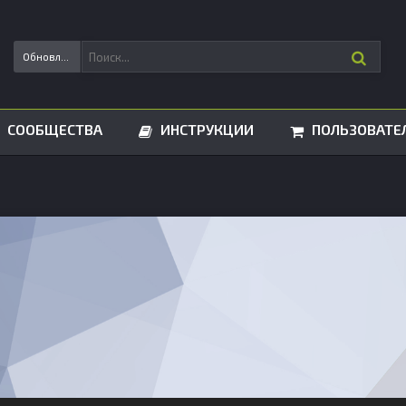
Обновления статусов
СООБЩЕСТВА
ИНСТРУКЦИИ
ПОЛЬЗОВАТЕ