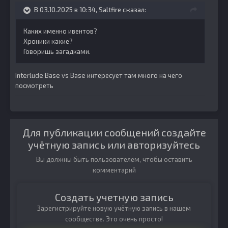
В 03.10.2025 в 10:34,
Saltfire
сказал:
Каких именно ивентов?
Хроники какие?
Говоришь загадками.
Interlude Base vs Base интересует там много на чего
посмотреть
Для публикации сообщений создайте
учётную запись или авторизуйтесь
Вы должны быть пользователем, чтобы оставить
комментарий
Создать учетную запись
Зарегистрируйте новую учётную запись в нашем
сообществе. Это очень просто!