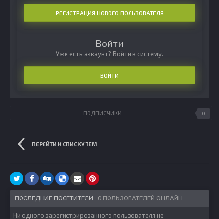
РЕГИСТРАЦИЯ НОВОГО ПОЛЬЗОВАТЕЛЯ
Войти
Уже есть аккаунт? Войти в систему.
ВОЙТИ
ПОДПИСЧИКИ
0
ПЕРЕЙТИ К СПИСКУ ТЕМ
ПОСЛЕДНИЕ ПОСЕТИТЕЛИ
0 ПОЛЬЗОВАТЕЛЕЙ ОНЛАЙН
Ни одного зарегистрированного пользователя не