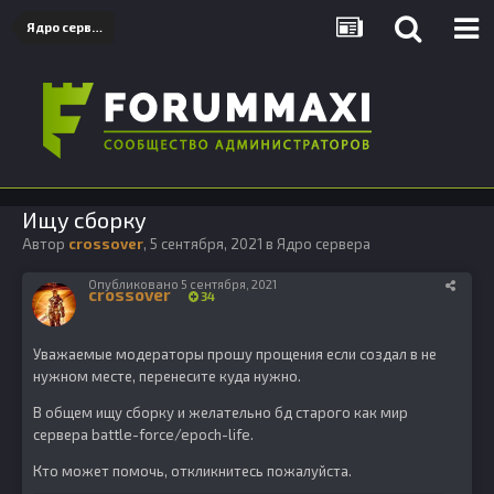
Ядро сервера
Ищу сборку
Автор
crossover
,
5 сентября, 2021
в
Ядро сервера
Опубликовано
5 сентября, 2021
crossover
34
Уважаемые модераторы прошу прощения если создал в не
нужном месте, перенесите куда нужно.
В общем ищу сборку и желательно бд старого как мир
сервера battle-force/epoch-life.
Кто может помочь, откликнитесь пожалуйста.