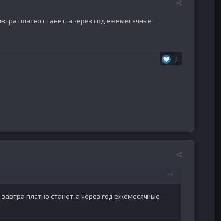
втра платно станет, а через год ежемесячные
1
завтра платно станет, а через год ежемесячные