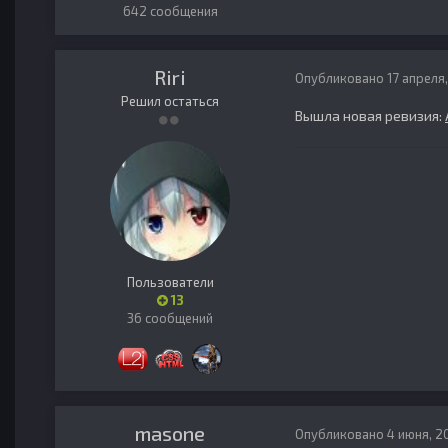
642 сообщения
Riri
Опубликовано
17 апреля
Решил остаться
Вышла новая ревизия:
Пользователи
13
36 сообщений
masone
Опубликовано
4 июня, 2