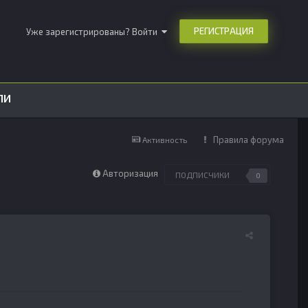
РЕГИСТРАЦИЯ
Уже зарегистрированы? Войти
ЛИ
Правила форума
Активность
Авторизация
ПОДПИСЧИКИ
0