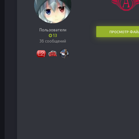
Пользователи
ПРОСМОТР ФАЙ
13
36 сообщений