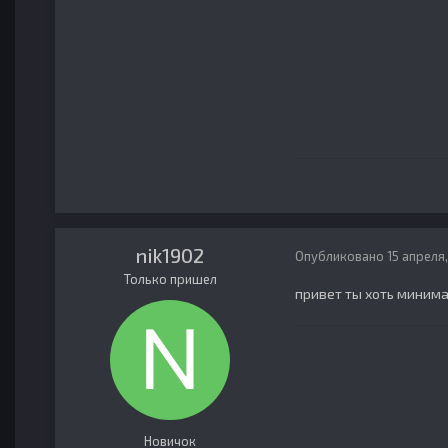
nik1902
Опубликовано
15 апреля
Только пришел
привет ты хоть миним
Новичок