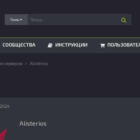
Темы
СООБЩЕСТВА
ИНСТРУКЦИИ
ПОЛЬЗОВАТЕ
ки серверов
Alisterios
 2024
Alisterios