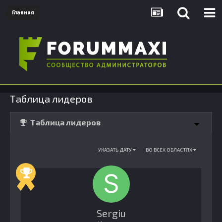
Главная
Таблица лидеров
Таблица лидеров
УКАЗАТЬ ДАТУ
ВО ВСЕХ ОБЛАСТЯХ
Sergiu