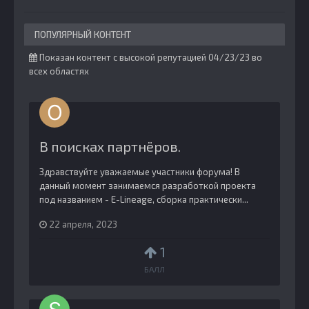
ПОПУЛЯРНЫЙ КОНТЕНТ
Показан контент с высокой репутацией 04/23/23 во
всех областях
В поисках партнёров.
Здравствуйте уважаемые участники форума! В
данный момент занимаемся разработкой проекта
под названием - E-Lineage, сборка практически...
22 апреля, 2023
1
БАЛЛ