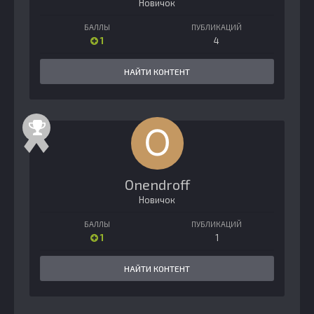
Новичок
БАЛЛЫ
ПУБЛИКАЦИЙ
1
4
НАЙТИ КОНТЕНТ
Onendroff
Новичок
БАЛЛЫ
ПУБЛИКАЦИЙ
1
1
НАЙТИ КОНТЕНТ