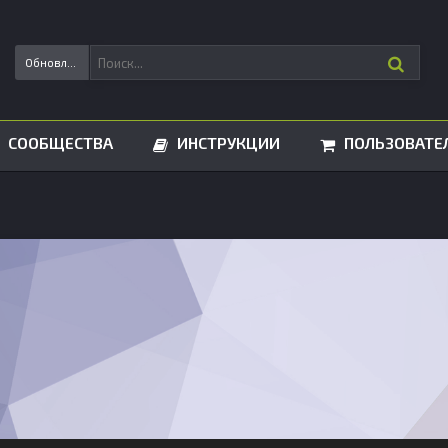
Обновления статусов
СООБЩЕСТВА
ИНСТРУКЦИИ
ПОЛЬЗОВАТЕ