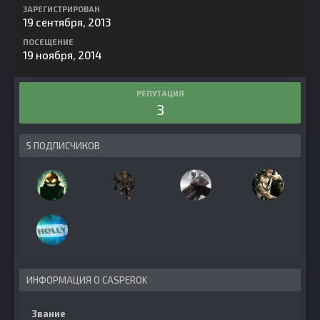
ЗАРЕГИСТРИРОВАН
19 сентября, 2013
ПОСЕЩЕНИЕ
19 ноября, 2014
РЕПУТАЦИЯ
3
5 ПОДПИСЧИКОВ
ИНФОРМАЦИЯ О CASPEROK
Звание