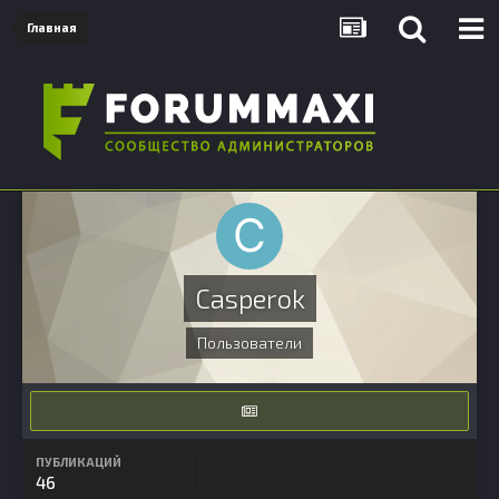
Главная
Casperok
Пользователи
ПУБЛИКАЦИЙ
46