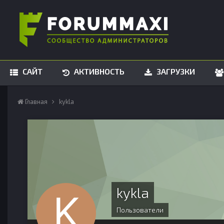
САЙТ
АКТИВНОСТЬ
ЗАГРУЗКИ
Главная
kykla
kykla
Пользователи