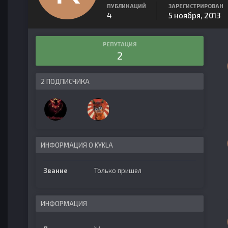
ПУБЛИКАЦИЙ
ЗАРЕГИСТРИРОВАН
4
5 ноября, 2013
РЕПУТАЦИЯ
2
2 ПОДПИСЧИКА
ИНФОРМАЦИЯ О KYKLA
Звание
Только пришел
ИНФОРМАЦИЯ