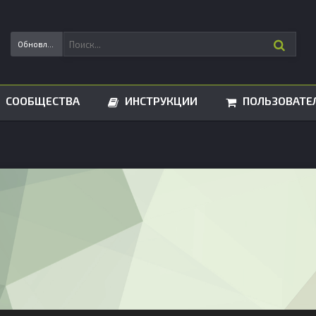
Обновления статусов
СООБЩЕСТВА
ИНСТРУКЦИИ
ПОЛЬЗОВАТЕ