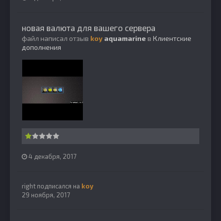
новая валюта для вашего сервера
файл написал отзыв
koy
aquamarine
в
Клиентские
дополнения
4 декабря, 2017
right
подписался на
koy
29 ноября, 2017