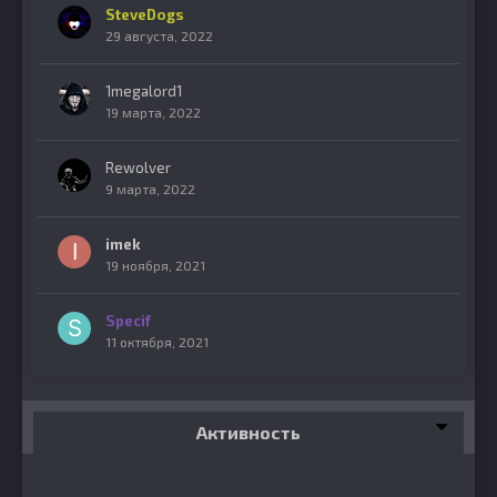
SteveDogs
29 августа, 2022
1megalord1
19 марта, 2022
Rewolver
9 марта, 2022
imek
19 ноября, 2021
Specif
11 октября, 2021
Активность