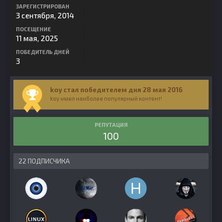
ЗАРЕГИСТРИРОВАН
3 сентября, 2014
ПОСЕЩЕНИЕ
11 мая, 2025
ПОБЕДИТЕЛЬ ДНЕЙ
3
koy стал победителем дня 28 мая 2016
koy имел наиболее популярный контент!
РЕПУТАЦИЯ
100
22 ПОДПИСЧИКА