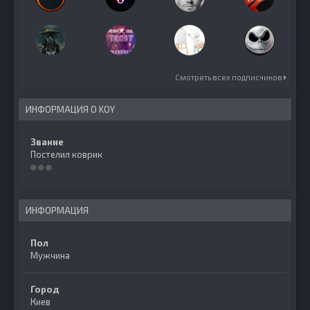
Смотреть всех подписчиков
ИНФОРМАЦИЯ О KOY
Звание
Постелил коврик
ИНФОРМАЦИЯ
Пол
Мужчина
Город
Киев