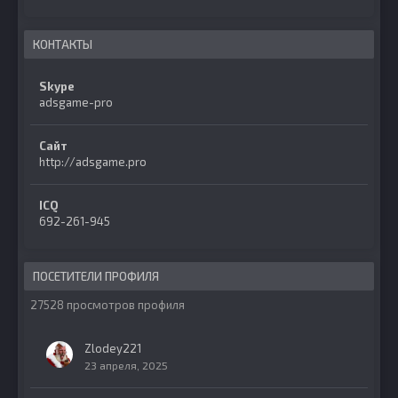
КОНТАКТЫ
Skype
adsgame-pro
Сайт
http://adsgame.pro
ICQ
692-261-945
ПОСЕТИТЕЛИ ПРОФИЛЯ
27528 просмотров профиля
Zlodey221
23 апреля, 2025