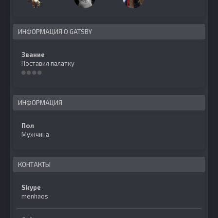
ИНФОРМАЦИЯ О GATSBY
Звание
Поставил палатку
ИНФОРМАЦИЯ
Пол
Мужчина
КОНТАКТЫ
Skype
menhaos