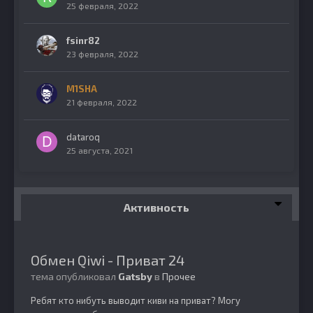
25 февраля, 2022
fsinr82
23 февраля, 2022
M1SHA
21 февраля, 2022
dataroq
25 августа, 2021
Активность
Обмен Qiwi - Приват 24
тема опубликовал
Gatsby
в
Прочее
Ребят кто нибуть выводит киви на приват? Могу