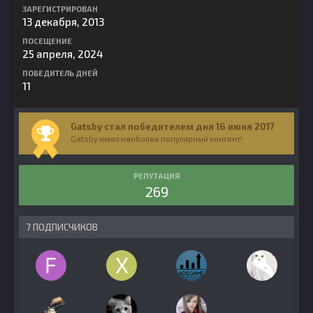
ЗАРЕГИСТРИРОВАН
13 декабря, 2013
ПОСЕЩЕНИЕ
25 апреля, 2024
ПОБЕДИТЕЛЬ ДНЕЙ
11
Gatsby стал победителем дня 16 июня 2017
Gatsby имел наиболее популярный контент!
РЕПУТАЦИЯ
269
7 ПОДПИСЧИКОВ