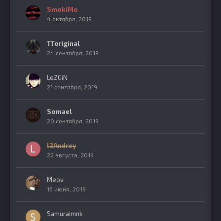
SmokiMo
4 октября, 2019
TToriginal
24 сентября, 2019
LeZGiN
21 сентября, 2019
Somael
20 сентября, 2019
l2Andrey
22 августа, 2019
Meov
16 июня, 2019
Samuraimnk