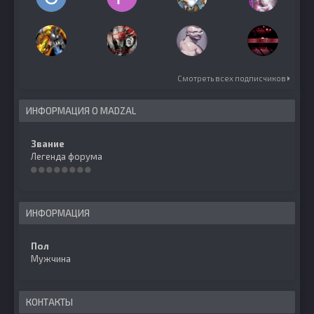
Смотреть всех подписчиков
ИНФОРМАЦИЯ О MADZAL
Звание
Легенда форума
ИНФОРМАЦИЯ
Пол
Мужчина
КОНТАКТЫ