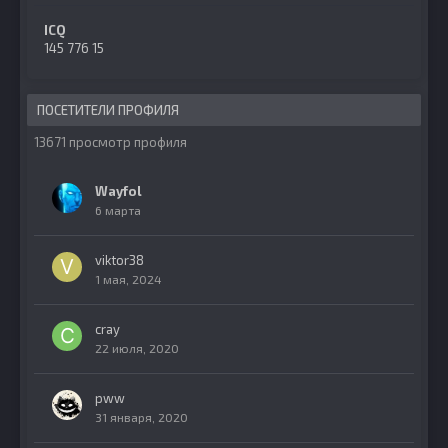
ICQ
145 776 15
ПОСЕТИТЕЛИ ПРОФИЛЯ
13671 просмотр профиля
Wayfol
6 марта
viktor38
1 мая, 2024
cray
22 июля, 2020
pww
31 января, 2020