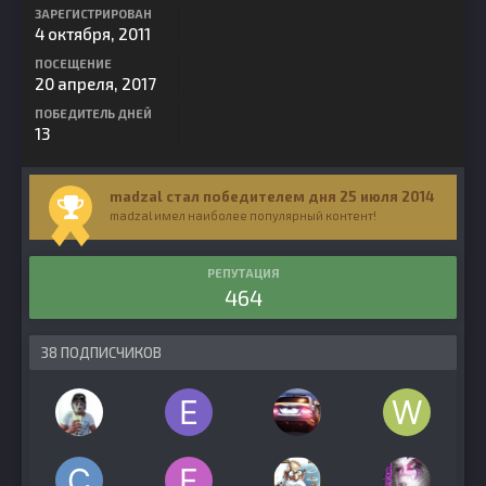
ЗАРЕГИСТРИРОВАН
4 октября, 2011
ПОСЕЩЕНИЕ
20 апреля, 2017
ПОБЕДИТЕЛЬ ДНЕЙ
13
madzal стал победителем дня 25 июля 2014
madzal имел наиболее популярный контент!
РЕПУТАЦИЯ
464
38 ПОДПИСЧИКОВ