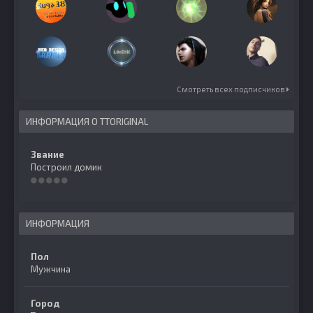
Смотреть всех подписчиков
ИНФОРМАЦИЯ О TTORIGINAL
Звание
Построил домик
ИНФОРМАЦИЯ
Пол
Мужчина
Город