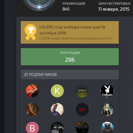
ПУБЛИКАЦИЙ
ЗАРЕГИСТРИРОВАН
941
11 января, 2015
L0rD1K стал победителем дня 14
октября 2016
L0rD1K имел наиболее популярный контент!
РЕПУТАЦИЯ
286
25 ПОДПИСЧИКОВ