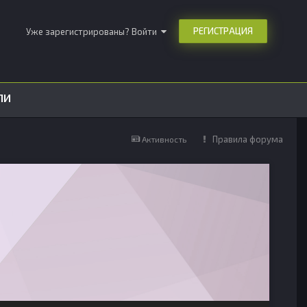
РЕГИСТРАЦИЯ
Уже зарегистрированы? Войти
ЛИ
Правила форума
Активность