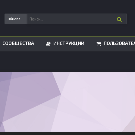
Обновления статусов
СООБЩЕСТВА
ИНСТРУКЦИИ
ПОЛЬЗОВАТЕ