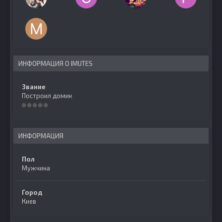
ИНФОРМАЦИЯ О IMUTES
Звание
Построил домик
ИНФОРМАЦИЯ
Пол
Мужчина
Город
Киев