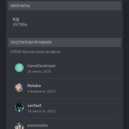
КОНТАКТЫ
ICQ
2971954
ПОСЕТИТЕЛИ ПРОФИЛЯ
23648 просмотров профиля
GameDeveloper
26 июня, 2025
Hotaka
4 февраля, 2023
serfan1
28 августа, 2022
arestonelle