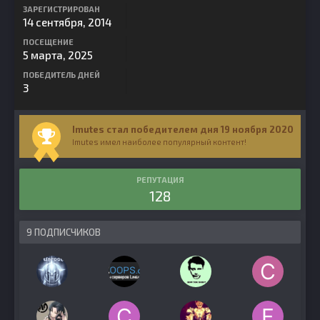
ЗАРЕГИСТРИРОВАН
14 сентября, 2014
ПОСЕЩЕНИЕ
5 марта, 2025
ПОБЕДИТЕЛЬ ДНЕЙ
3
Imutes стал победителем дня 19 ноября 2020
Imutes имел наиболее популярный контент!
РЕПУТАЦИЯ
128
9 ПОДПИСЧИКОВ