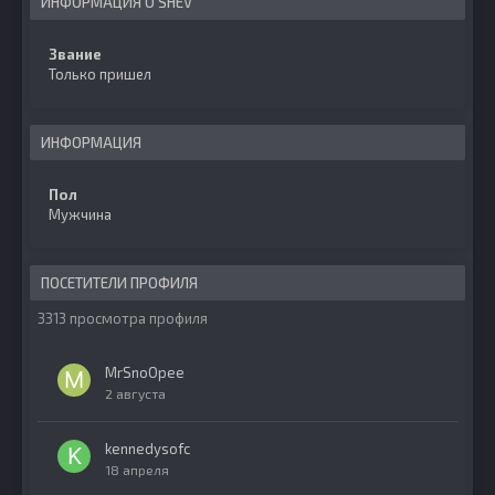
ИНФОРМАЦИЯ О SHEV
Звание
Только пришел
ИНФОРМАЦИЯ
Пол
Мужчина
ПОСЕТИТЕЛИ ПРОФИЛЯ
3313 просмотра профиля
MrSnoOpee
2 августа
kennedysofc
18 апреля