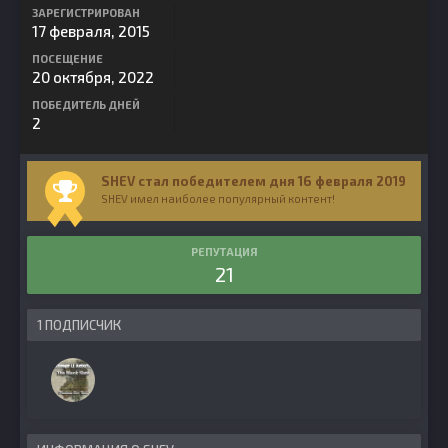
ЗАРЕГИСТРИРОВАН
17 февраля, 2015
ПОСЕЩЕНИЕ
20 октября, 2022
ПОБЕДИТЕЛЬ ДНЕЙ
2
SHEV стал победителем дня 16 февраля 2019
SHEV имел наиболее популярный контент!
РЕПУТАЦИЯ
21
1 ПОДПИСЧИК