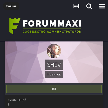
Главная
SHEV
Новичок
ПУБЛИКАЦИЙ
5