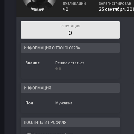
ПУБЛИКАЦИЙ
ЗАРЕГИСТРИРОВАН
40
25 сентября, 20
РЕПУТАЦИЯ
0
ИНФОРМАЦИЯ О TROLOLO1234
Звание
Решил остаться
ИНФОРМАЦИЯ
Пол
Мужчина
ПОСЕТИТЕЛИ ПРОФИЛЯ