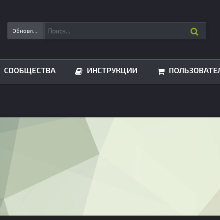
Обновления статусов
СООБЩЕСТВА
ИНСТРУКЦИИ
ПОЛЬЗОВАТЕ