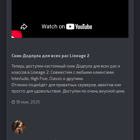
Скин Дэдпула для всех рас Lineage 2
Теперь доступен кастомный скин Дэдпула для всех рас и
классов в Lineage 2. Совместим с любыми клиентами:
Interlude, High Five, Classic и другими.
Отлично подойдёт для приватных серверов, ивентов или
просто для удовольствия. Доступен по очень вкусной цене.
18 мая, 2025