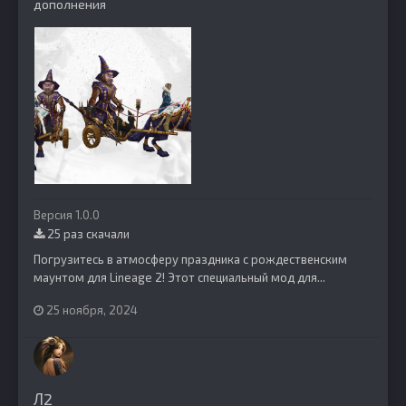
дополнения
Версия 1.0.0
25 раз скачали
Погрузитесь в атмосферу праздника с рождественским
маунтом для Lineage 2! Этот специальный мод для...
25 ноября, 2024
Л2