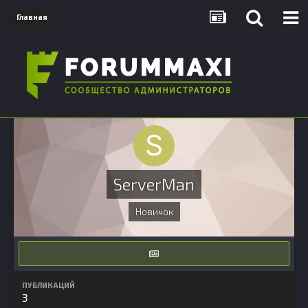
Главная
ServerMan
Новичок
ПУБЛИКАЦИЙ
3