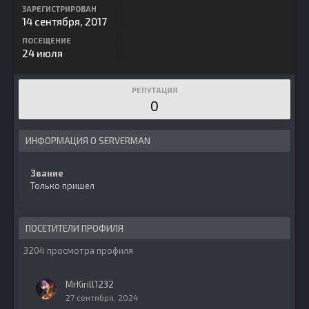
ЗАРЕГИСТРИРОВАН
14 сентября, 2017
ПОСЕЩЕНИЕ
24 июля
РЕПУТАЦИЯ
0
ИНФОРМАЦИЯ О SERVERMAN
Звание
Только пришел
ПОСЕТИТЕЛИ ПРОФИЛЯ
3204 просмотра профиля
MrKirill1232
27 сентября, 2024