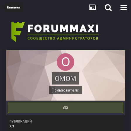
Главная
OMOM
Пользователи
ПУБЛИКАЦИЙ
57