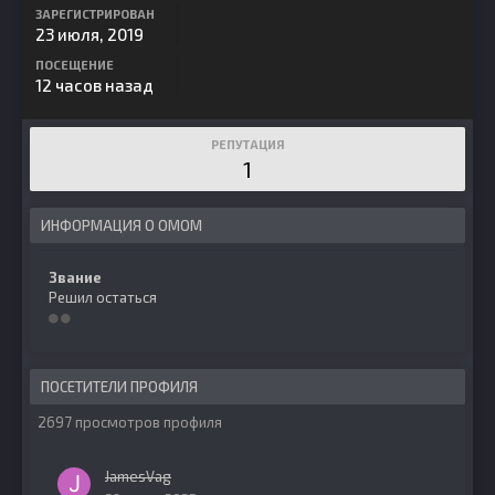
ЗАРЕГИСТРИРОВАН
23 июля, 2019
ПОСЕЩЕНИЕ
12 часов назад
РЕПУТАЦИЯ
1
ИНФОРМАЦИЯ О OMOM
Звание
Решил остаться
ПОСЕТИТЕЛИ ПРОФИЛЯ
2697 просмотров профиля
JamesVag