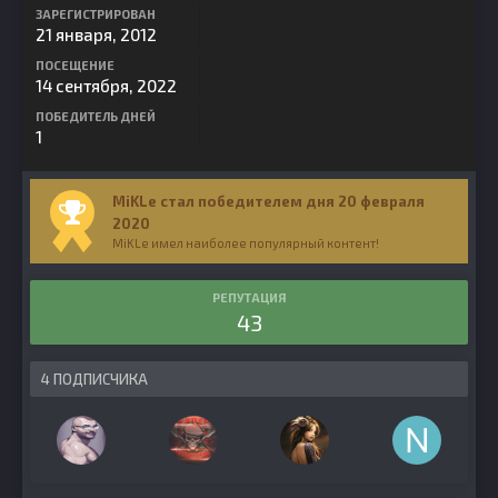
ЗАРЕГИСТРИРОВАН
21 января, 2012
ПОСЕЩЕНИЕ
14 сентября, 2022
ПОБЕДИТЕЛЬ ДНЕЙ
1
MiKLe стал победителем дня 20 февраля
2020
MiKLe имел наиболее популярный контент!
РЕПУТАЦИЯ
43
4 ПОДПИСЧИКА