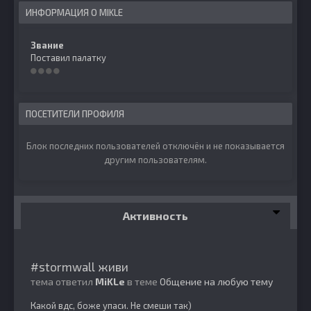
ИНФОРМАЦИЯ О MIKLE
Звание
Поставил палатку
ПОСЕТИТЕЛИ ПРОФИЛЯ
Блок последних пользователей отключён и не показывается
другим пользователям.
Активность
#stormwall живи
тема ответил
MiKLe
в теме
Общение на любую тему
Какой вдс, боже упаси. Не смеши так)