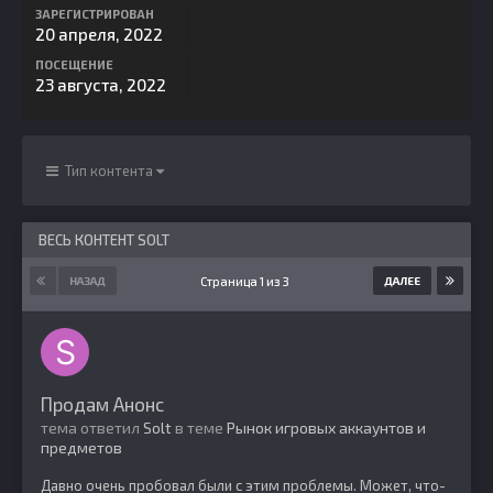
ЗАРЕГИСТРИРОВАН
20 апреля, 2022
ПОСЕЩЕНИЕ
23 августа, 2022
Тип контента
ВЕСЬ КОНТЕНТ SOLT
Страница 1 из 3
НАЗАД
ДАЛЕЕ
Продам Анонс
тема ответил
Solt
в теме
Рынок игровых аккаунтов и
предметов
Давно очень пробовал были с этим проблемы. Может, что-