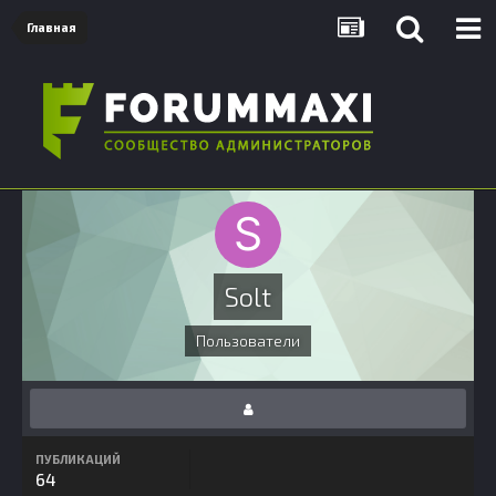
Главная
Solt
Пользователи
ПУБЛИКАЦИЙ
64