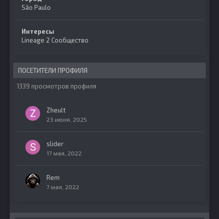
São Paulo
Интересы
Lineage 2 Сообщество
ПОСЕТИТЕЛИ ПРОФИЛЯ
1339 просмотров профиля
Zheult
23 июня, 2025
slider
17 мая, 2022
Rem
7 мая, 2022