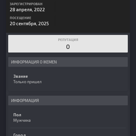
ЗАРЕГИСТРИРОВАН
28 апреля, 2022
ПОСЕЩЕНИЕ
20 сентября, 2025
РЕПУТАЦИЯ
0
ИНФОРМАЦИЯ О IKEMEN
Звание
Только пришел
ИНФОРМАЦИЯ
Пол
Мужчина
Город