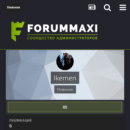
Главная
Ikemen
Новичок
ПУБЛИКАЦИЙ
6