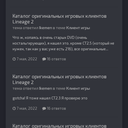
Каталог оригинальных игровых клиентов
Lineage 2
тема ответил
Ikemen
в теме
Клиент игры
Что ж, копаясь в очень старых DVD (очень
ностальгирующих), я нашел это. кроме CT2.5 (который не
нужен, так как у вас уже есть 216), все оригинальные...
7 мая, 2022
16 ответов
Каталог оригинальных игровых клиентов
Lineage 2
тема ответил
Ikemen
в теме
Клиент игры
gotcha! Я тоже нашел CT2.3 Я проверю это
7 мая, 2022
16 ответов
Каталог оригинальных игровых клиентов