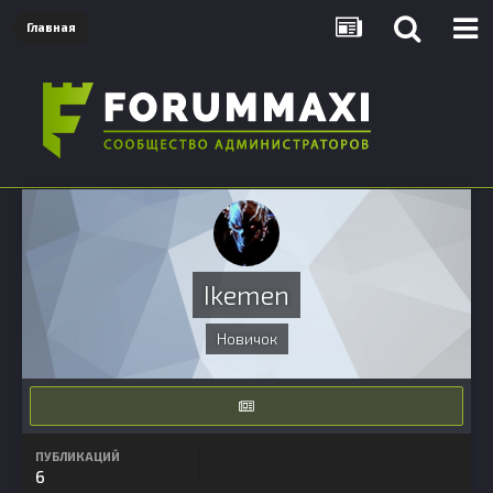
Главная
Ikemen
Новичок
ПУБЛИКАЦИЙ
6