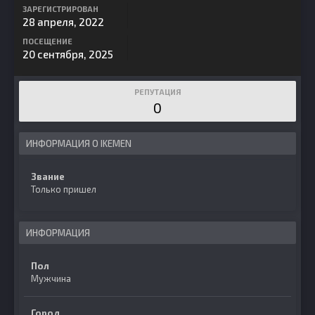
ЗАРЕГИСТРИРОВАН
28 апреля, 2022
ПОСЕЩЕНИЕ
20 сентября, 2025
РЕПУТАЦИЯ
0
ИНФОРМАЦИЯ О IKEMEN
Звание
Только пришел
ИНФОРМАЦИЯ
Пол
Мужчина
Город