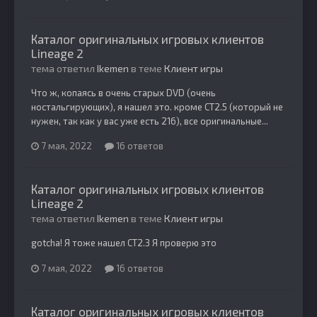
Каталог оригинальных игровых клиентов
Lineage 2
тема ответил
Ikemen
в теме
Клиент игры
Что ж, копаясь в очень старых DVD (очень
ностальгирующих), я нашел это. кроме CT2.5 (который не
нужен, так как у вас уже есть 216), все оригинальные...
7 мая, 2022
16 ответов
Каталог оригинальных игровых клиентов
Lineage 2
тема ответил
Ikemen
в теме
Клиент игры
gotcha! Я тоже нашел CT2.3 Я проверю это
7 мая, 2022
16 ответов
Каталог оригинальных игровых клиентов