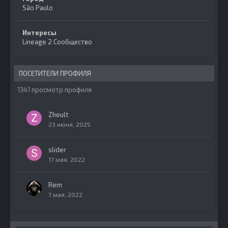
São Paulo
Интересы
Lineage 2 Сообщество
ПОСЕТИТЕЛИ ПРОФИЛЯ
1341 просмотр профиля
Zheult
23 июня, 2025
slider
17 мая, 2022
Rem
7 мая, 2022