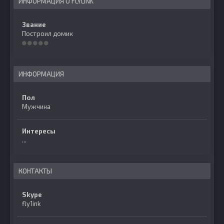
ИНФОРМАЦИЯ О FLYLINK
Звание
Построил домик
ИНФОРМАЦИЯ
Пол
Мужчина
Интересы
...
КОНТАКТЫ
Skype
fly1ink