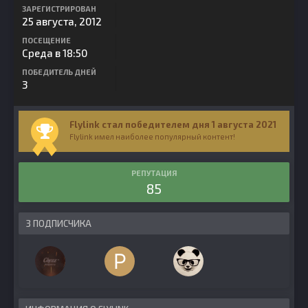
ЗАРЕГИСТРИРОВАН
25 августа, 2012
ПОСЕЩЕНИЕ
Среда в 18:50
ПОБЕДИТЕЛЬ ДНЕЙ
3
Flylink стал победителем дня 1 августа 2021
Flylink имел наиболее популярный контент!
РЕПУТАЦИЯ
85
3 ПОДПИСЧИКА