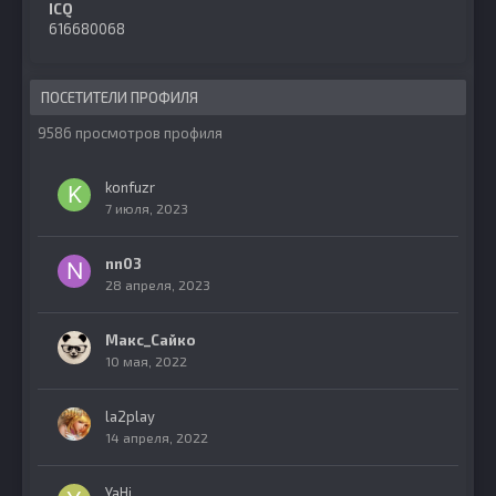
ICQ
616680068
ПОСЕТИТЕЛИ ПРОФИЛЯ
9586 просмотров профиля
konfuzr
7 июля, 2023
nn03
28 апреля, 2023
Макс_Сайко
10 мая, 2022
la2play
14 апреля, 2022
YaHi