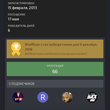
ЗАРЕГИСТРИРОВАН
15 февраля, 2013
ПОСЕЩЕНИЕ
17 мая
ПОБЕДИТЕЛЬ ДНЕЙ
6
WolfRam стал победителем дня 4 декабря
2018
WolfRam имел наиболее популярный контент!
РЕПУТАЦИЯ
66
5 ПОДПИСЧИКОВ