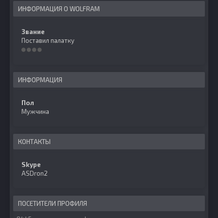
ИНФОРМАЦИЯ О WOLFRAM
Звание
Поставил палатку
ИНФОРМАЦИЯ
Пол
Мужчина
КОНТАКТЫ
Skype
ASDron2
ПОСЕТИТЕЛИ ПРОФИЛЯ