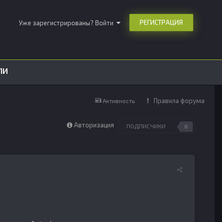
РЕГИСТРАЦИЯ
Уже зарегистрированы? Войти
ЛИ
Правила форума
Активность
Авторизация
ПОДПИСЧИКИ
0