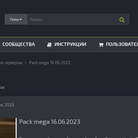
Темы
СООБЩЕСТВА
ИНСТРУКЦИИ
ПОЛЬЗОВАТЕ
ки серверов
Pack mega 16.06.2023
ов
я, 2023
Pack mega 16.06.2023