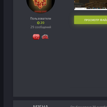
Пользователи
ПРОСМОТР ФАЙ
20
29 сообщений
M1SHA