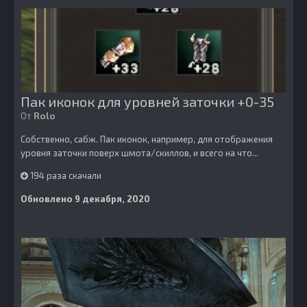
Пак иконок для уровней заточки +0-35
От
Rolo
Собственно, сабж. Пак иконок, например, для отображения
уровня заточки поверх шмота/скиллов, и всего на что...
194 раза скачали
Обновлено
9 декабря, 2020