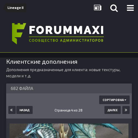
Lineage II
Клиентские дополнения
Дополнения предназначенные для клиента: новые текстуры,
модели и т.д.
682 ФАЙЛА
СОРТИРОВКА
Страница 4 из 28
НАЗАД
ДАЛЕЕ