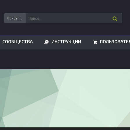
Обновления статусов
СООБЩЕСТВА
ИНСТРУКЦИИ
ПОЛЬЗОВАТЕ