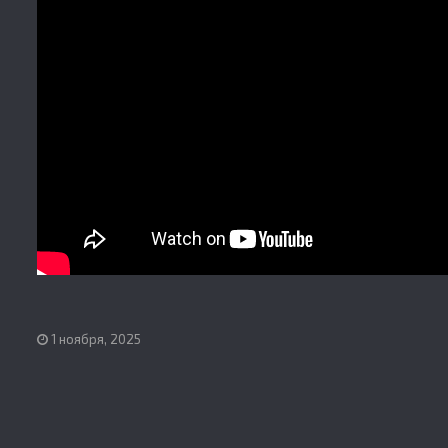
1 ноября, 2025