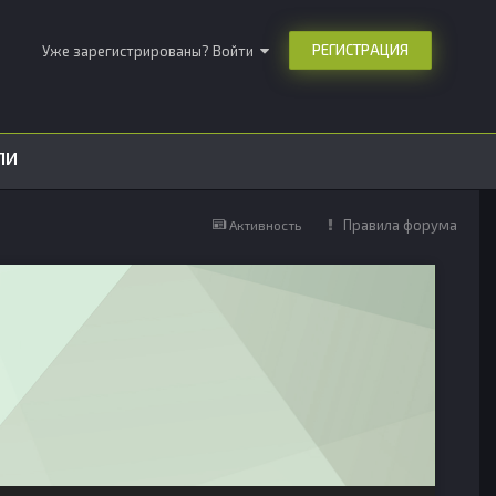
РЕГИСТРАЦИЯ
Уже зарегистрированы? Войти
ЛИ
Правила форума
Активность