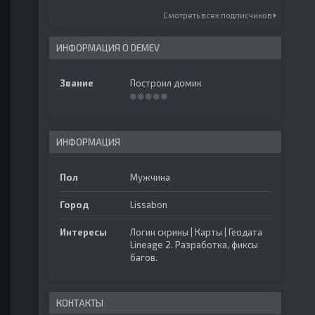
Смотреть всех подписчиков
ИНФОРМАЦИЯ О DEMEV
Звание
Построил домик
ИНФОРМАЦИЯ
Пол
Мужчина
Город
Lissabon
Интересы
Логин скрины | Карты | Геодата
Lineage 2. Разработка, фиксы
багов.
КОНТАКТЫ