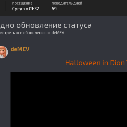
ПОСЕЩЕНИЕ
ПОБЕДИТЕЛЬ ДНЕЙ
Среда в 01:32
69
дно обновление статуса
мотреть все обновления от deMEV
deMEV
Halloween in Dion 