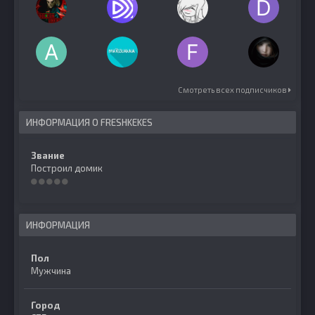
Смотреть всех подписчиков
ИНФОРМАЦИЯ О FRESHKEKES
Звание
Построил домик
ИНФОРМАЦИЯ
Пол
Мужчина
Город