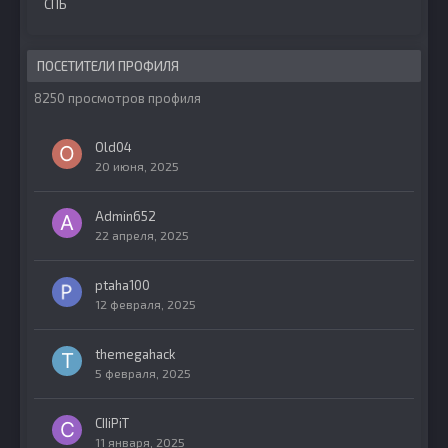
СПБ
ПОСЕТИТЕЛИ ПРОФИЛЯ
8250 просмотров профиля
Old04
20 июня, 2025
Admin652
22 апреля, 2025
ptaha100
12 февраля, 2025
themegahack
5 февраля, 2025
CIIiPiT
11 января, 2025