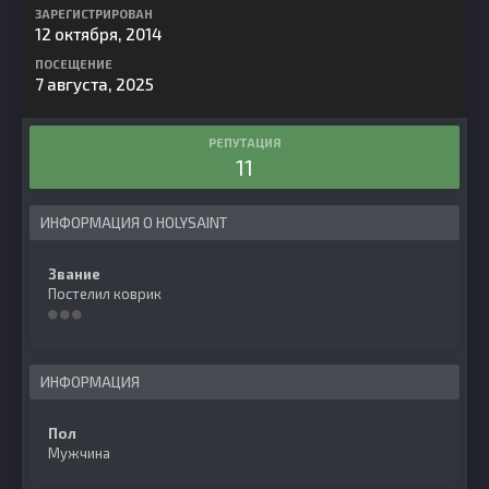
ЗАРЕГИСТРИРОВАН
12 октября, 2014
ПОСЕЩЕНИЕ
7 августа, 2025
РЕПУТАЦИЯ
11
ИНФОРМАЦИЯ О HOLYSAINT
Звание
Постелил коврик
ИНФОРМАЦИЯ
Пол
Мужчина