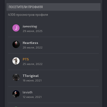
ПОСЕТИТЕЛИ ПРОФИЛЯ
4306 просмотров профиля
JamesVag
29 июня, 2025
Heartless
26 июля, 2022
PTS
25 июля, 2022
TToriginal
16 июня, 2021
leviath
12 июня, 2021