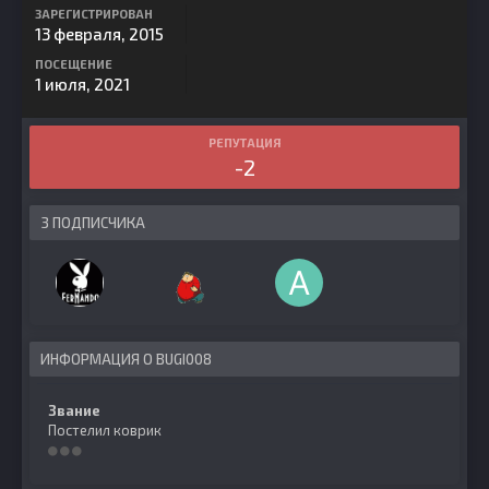
ЗАРЕГИСТРИРОВАН
13 февраля, 2015
ПОСЕЩЕНИЕ
1 июля, 2021
РЕПУТАЦИЯ
-2
3 ПОДПИСЧИКА
ИНФОРМАЦИЯ О BUGI008
Звание
Постелил коврик