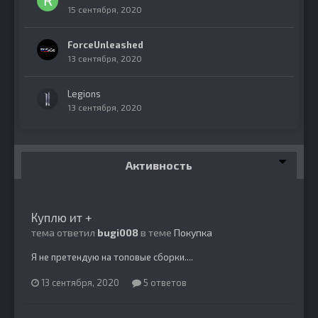
15 сентября, 2020
ForceUnleashed
13 сентября, 2020
Legions
13 сентября, 2020
Активность
Куплю ит +
тема ответил
bugi008
в теме
Покупка
Я не претендую на топовые сборки....
13 сентября, 2020
5 ответов