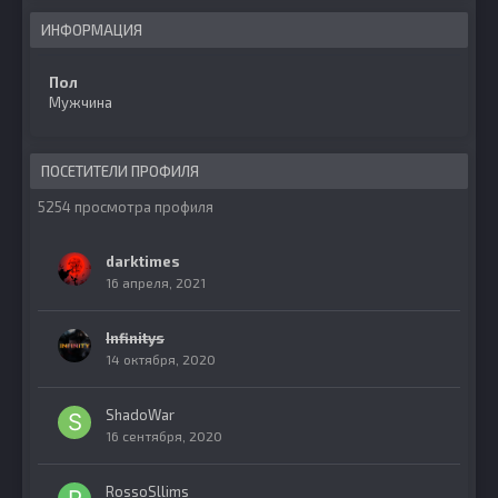
ИНФОРМАЦИЯ
Пол
Мужчина
ПОСЕТИТЕЛИ ПРОФИЛЯ
5254 просмотра профиля
darktimes
16 апреля, 2021
Infinitys
14 октября, 2020
ShadoWar
16 сентября, 2020
RossoSllims