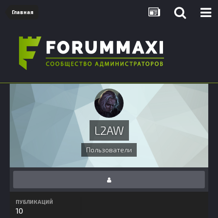
Главная
L2AW
Пользователи
ПУБЛИКАЦИЙ
10