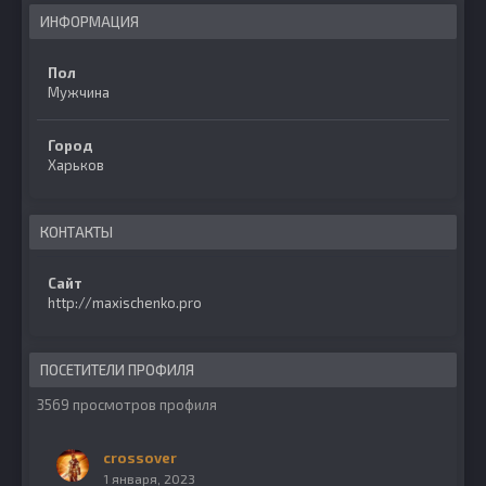
ИНФОРМАЦИЯ
Пол
Мужчина
Город
Харьков
КОНТАКТЫ
Сайт
http://maxischenko.pro
ПОСЕТИТЕЛИ ПРОФИЛЯ
3569 просмотров профиля
crossover
1 января, 2023