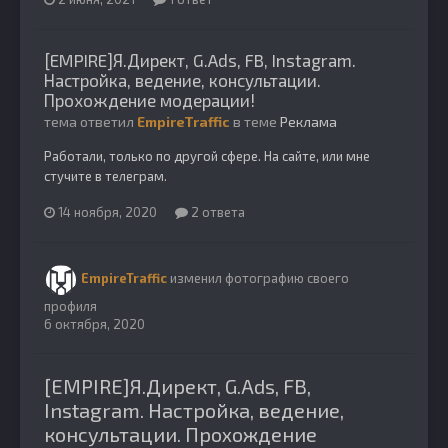
[EMPIRE]Я.Директ, G.Ads, FB, Instagram.
Настройка, ведение, консультации.
Прохождение модерации!
тема ответил
EmpireTraffic
в теме
Реклама
Работали, только по другой сфере. На сайте, или мне
стучите в телеграм.
14 ноября, 2020
2 ответа
EmpireTraffic
изменил фотографию своего
профиля
6 октября, 2020
[EMPIRE]Я.Директ, G.Ads, FB,
Instagram. Настройка, ведение,
консультации. Прохождение