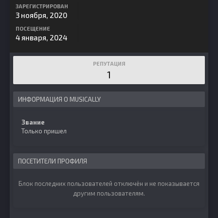
ЗАРЕГИСТРИРОВАН
3 ноября, 2020
ПОСЕЩЕНИЕ
4 января, 2024
РЕПУТАЦИЯ
1
ИНФОРМАЦИЯ О MUSICALLY
Звание
Только пришел
ПОСЕТИТЕЛИ ПРОФИЛЯ
Блок последних пользователей отключён и не показывается
другим пользователям.