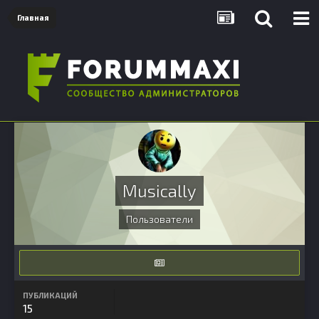
Главная
Musically
Пользователи
ПУБЛИКАЦИЙ
15