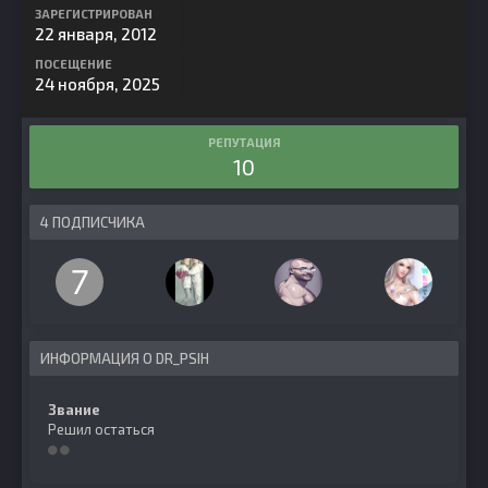
ЗАРЕГИСТРИРОВАН
22 января, 2012
ПОСЕЩЕНИЕ
24 ноября, 2025
РЕПУТАЦИЯ
10
4 ПОДПИСЧИКА
ИНФОРМАЦИЯ О DR_PSIH
Звание
Решил остаться