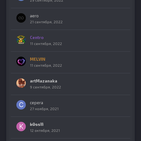
29 сентября, 2022
aero
21 сентября, 2022
Centro
11 сентября, 2022
MELVIN
11 сентября, 2022
artMazanaka
9 сентября, 2022
cepera
27 ноября, 2021
k0ss11
12 октября, 2021