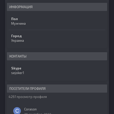
ИНФОРМАЦИЯ
Пол
Мужчина
Город
Украина
КОНТАКТЫ
Skype
sejoker1
ПОСЕТИТЕЛИ ПРОФИЛЯ
4261 просмотр профиля
Corason