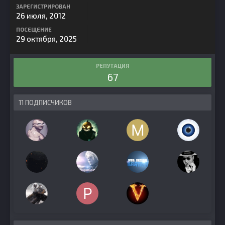
ЗАРЕГИСТРИРОВАН
26 июля, 2012
ПОСЕЩЕНИЕ
29 октября, 2025
РЕПУТАЦИЯ
67
11 ПОДПИСЧИКОВ