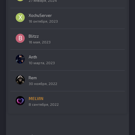
27 января, 2024
XochuServer
16 октября, 2023
Blitzz
16 мая, 2023
Anth
10 марта, 2023
Rem
30 ноября, 2022
MELVIN
8 сентября, 2022