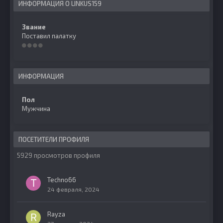
ИНФОРМАЦИЯ О LINKUS159
Звание
Поставил палатку
ИНФОРМАЦИЯ
Пол
Мужчина
ПОСЕТИТЕЛИ ПРОФИЛЯ
5929 просмотров профиля
Techno66
24 февраля, 2024
Rayza