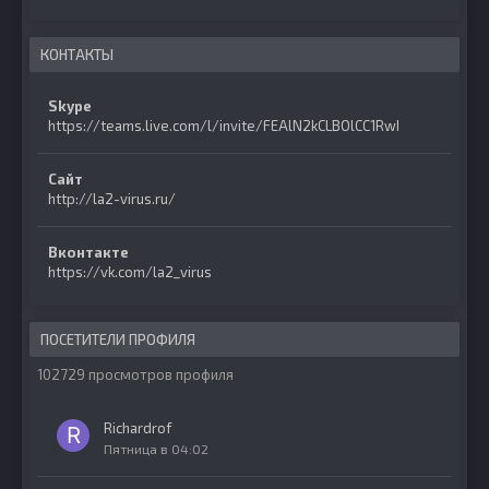
КОНТАКТЫ
Skype
https://teams.live.com/l/invite/FEAlN2kCLBOlCC1RwI
Сайт
http://la2-virus.ru/
Вконтакте
https://vk.com/la2_virus
ПОСЕТИТЕЛИ ПРОФИЛЯ
102729 просмотров профиля
Richardrof
Пятница в 04:02