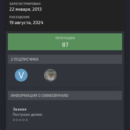
ЗАРЕГИСТРИРОВАН
22 января, 2013
ПОСЕЩЕНИЕ
19 августа, 2024
РЕПУТАЦИЯ
87
2 ПОДПИСЧИКА
ИНФОРМАЦИЯ О OWNEDBYHARD
Звание
Построил домик