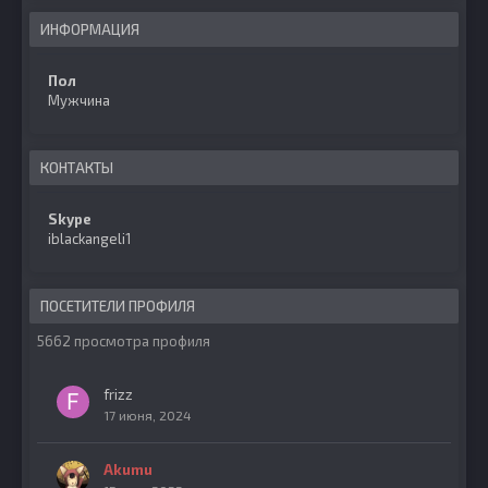
ИНФОРМАЦИЯ
Пол
Мужчина
КОНТАКТЫ
Skype
iblackangeli1
ПОСЕТИТЕЛИ ПРОФИЛЯ
5662 просмотра профиля
frizz
17 июня, 2024
Akumu