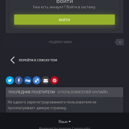
Войти
Уже есть аккаунт? Войти в систему.
ВОЙТИ
ПОДПИСЧИКИ
0
ПЕРЕЙТИ К СПИСКУ ТЕМ
ПОСЛЕДНИЕ ПОСЕТИТЕЛИ
0 ПОЛЬЗОВАТЕЛЕЙ ОНЛАЙН
Ни одного зарегистрированного пользователя не
просматривает данную страницу
Язык
Powered by Invision Community