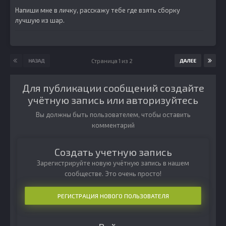
Напиши мне в личку, расскажу тебе где взять сборку
лучшую из шар.
Страница 1 из 2
НАЗАД
ДАЛЕЕ
Для публикации сообщений создайте
учётную запись или авторизуйтесь
Вы должны быть пользователем, чтобы оставить
комментарий
Создать учетную запись
Зарегистрируйте новую учётную запись в нашем
сообществе. Это очень просто!
РЕГИСТРАЦИЯ НОВОГО ПОЛЬЗОВАТЕЛЯ