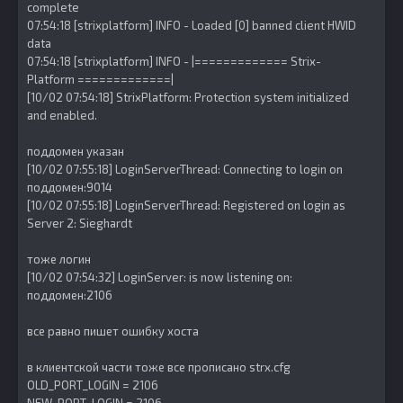
complete
07:54:18 [strixplatform] INFO - Loaded [0] banned client HWID
data
07:54:18 [strixplatform] INFO - |============= Strix-
Platform =============|
[10/02 07:54:18] StrixPlatform: Protection system initialized
and enabled.
поддомен указан
[10/02 07:55:18] LoginServerThread: Connecting to login on
поддомен:9014
[10/02 07:55:18] LoginServerThread: Registered on login as
Server 2: Sieghardt
тоже логин
[10/02 07:54:32] LoginServer: is now listening on:
поддомен:2106
все равно пишет ошибку хоста
в клиентской части тоже все прописано strx.cfg
OLD_PORT_LOGIN = 2106