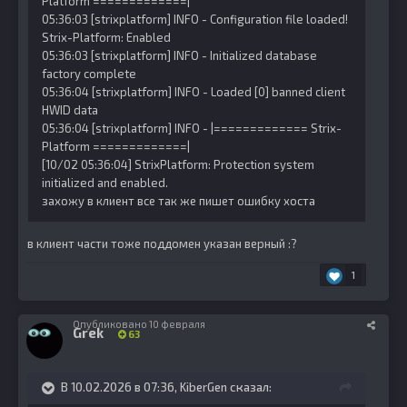
Platform =============|
05:36:03 [strixplatform] INFO - Configuration file loaded!
Strix-Platform: Enabled
05:36:03 [strixplatform] INFO - Initialized database
factory complete
05:36:04 [strixplatform] INFO - Loaded [0] banned client
HWID data
05:36:04 [strixplatform] INFO - |============= Strix-
Platform =============|
[10/02 05:36:04] StrixPlatform: Protection system
initialized and enabled.
захожу в клиент все так же пишет ошибку хоста
в клиент части тоже поддомен указан верный :?
1
Опубликовано
10 февраля
Grek
63
В 10.02.2026 в 07:36,
KiberGen
сказал: