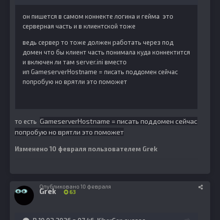
он пишется в самом коннекте логина и гейма это
серверная часть и в клиентской тоже
ведь сервер то тоже должен работать через под
домен что бы клиент часть понимала куда коннектится
и включен ли там server.ini вместо
ип GameserverHostname = писать поддомен сейчас
попробую но врятли это поможет
GameserverHostname = писать поддомен сейчас
то есть
попробую но врятли это поможет
Изменено
10 февраля
пользователем Grek
Опубликовано
10 февраля
Grek
63