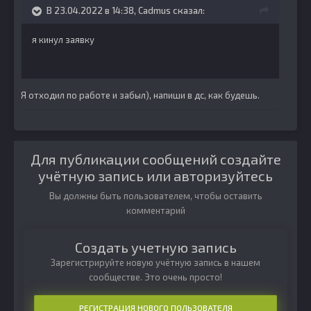
В 23.04.2022 в 14:38,
Cadmus
сказал:
я кинул заявку
Я отходил по работе и забыл), напиши в дс, как будешь.
Для публикации сообщений создайте
учётную запись или авторизуйтесь
Вы должны быть пользователем, чтобы оставить
комментарий
Создать учетную запись
Зарегистрируйте новую учётную запись в нашем
сообществе. Это очень просто!
РЕГИСТРАЦИЯ НОВОГО ПОЛЬЗОВАТЕЛЯ