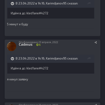
В 23.04.2022 в 14:16,
Karimdjanov95
сказал:
Идём в дс: kled1ane#4272
5 минут и буду
Опубликовано
23 апреля, 2022
Cadmus
4
В 23.04.2022 в 14:16,
Karimdjanov95
сказал:
Идём в дс: kled1ane#4272
я кинул заявку
Опубликовано
23 апреля, 2022