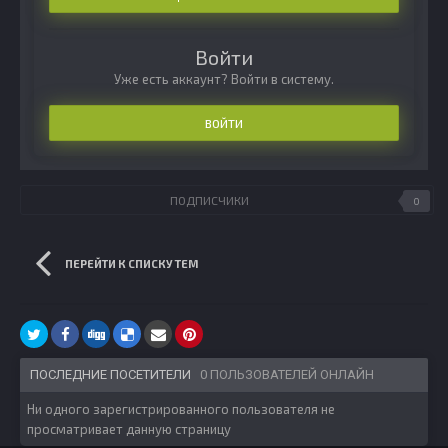
Войти
Уже есть аккаунт? Войти в систему.
ВОЙТИ
ПОДПИСЧИКИ
0
ПЕРЕЙТИ К СПИСКУ ТЕМ
ПОСЛЕДНИЕ ПОСЕТИТЕЛИ
0 ПОЛЬЗОВАТЕЛЕЙ ОНЛАЙН
Ни одного зарегистрированного пользователя не
просматривает данную страницу