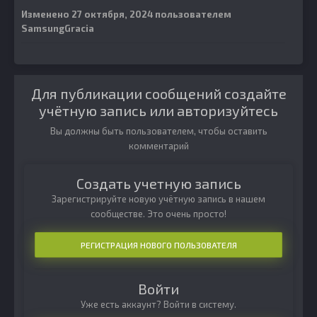
Изменено
27 октября, 2024
пользователем
SamsungGracia
Для публикации сообщений создайте
учётную запись или авторизуйтесь
Вы должны быть пользователем, чтобы оставить
комментарий
Создать учетную запись
Зарегистрируйте новую учётную запись в нашем
сообществе. Это очень просто!
РЕГИСТРАЦИЯ НОВОГО ПОЛЬЗОВАТЕЛЯ
Войти
Уже есть аккаунт? Войти в систему.