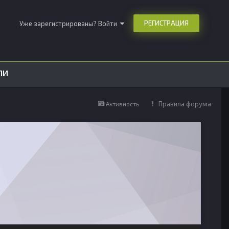
РЕГИСТРАЦИЯ
Уже зарегистрированы? Войти
ЛИ
Правила форума
Активность