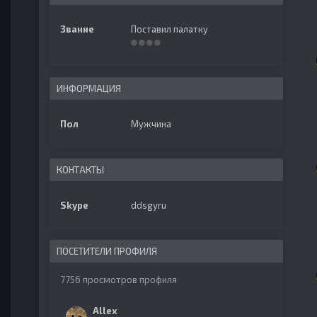
Звание
Поставил палатку
ИНФОРМАЦИЯ
Пол
Мужчина
КОНТАКТЫ
Skype
ddsgyru
ПОСЕТИТЕЛИ ПРОФИЛЯ
7756 просмотров профиля
Allex