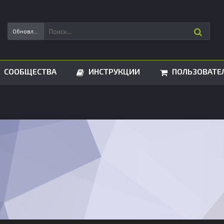
Обновления статусов
СООБЩЕСТВА
ИНСТРУКЦИИ
ПОЛЬЗОВАТЕ